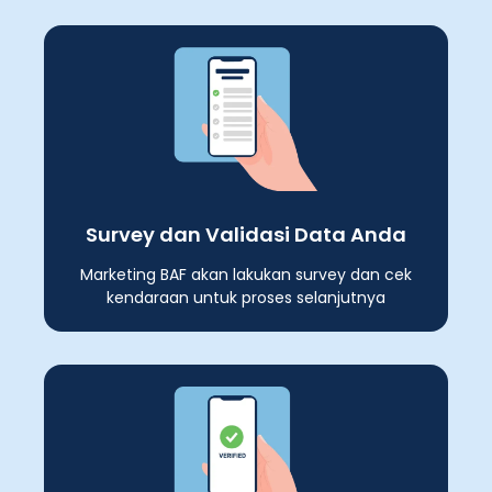
Survey dan Validasi Data Anda
Marketing BAF akan lakukan survey dan cek
kendaraan untuk proses selanjutnya