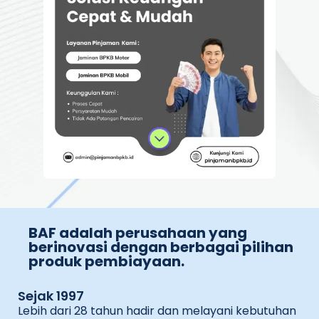
BAF adalah perusahaan yang
berinovasi dengan berbagai pilihan
produk pembiayaan.
Sejak 1997
Lebih dari 28 tahun hadir dan melayani kebutuhan