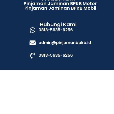
Pinjaman Jaminan BPKB Motor
Pinjaman Jaminan BPKB Mobil
Hubungi Kami
0813-5635-6256
admin@pinjamanbpkb.id
0813-5635-6256