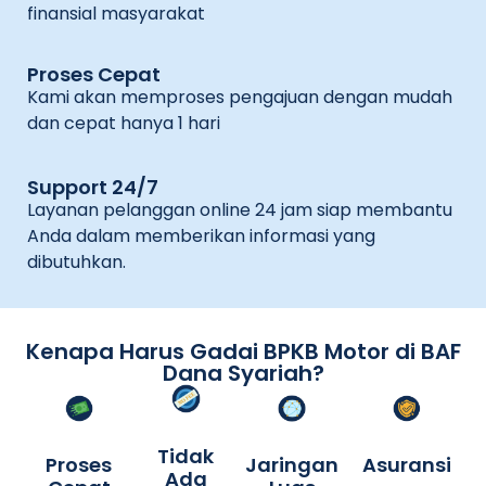
finansial masyarakat
Proses Cepat
Kami akan memproses pengajuan dengan mudah
dan cepat hanya 1 hari
Support 24/7
Layanan pelanggan online 24 jam siap membantu
Anda dalam memberikan informasi yang
dibutuhkan.
Kenapa Harus Gadai BPKB Motor di BAF
Dana Syariah?
Tidak
Proses
Jaringan
Asuransi
Ada