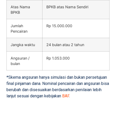
Atas Nama
BPKB atas Nama Sendiri
BPKB
Jumlah
Rp 15.000.000
Pencairan
Jangka waktu
24 bulan atau 2 tahun
Angsuran /
Rp 1.053.000
bulan
*Skema angsuran hanya simulasi dan bukan persetujuan
final pinjaman dana. Nominal pencairan dan angsuran bisa
berubah dan disesuaikan berdasarkan penilaian lebih
lanjut sesuai dengan kebijakan
BAF
.