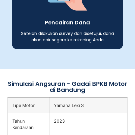
Pencairan Dana
Setelah dilakukan survey dan disetujui, dana
akan cair segera ke rekening Anda
Simulasi Angsuran - Gadai BPKB Motor
di Bandung
Tipe Motor
Yamaha Lexi S
Tahun
2023
Kendaraan