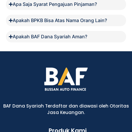
Apa Saja Syarat Pengajuan Pinjaman?
Apakah BPKB Bisa Atas Nama Orang Lain?
Apakah BAF Dana Syariah Aman?
BAF Dana Syariah Terdaftar dan diawasi oleh Otoritas
Jasa Keuangan.
Produk Kami