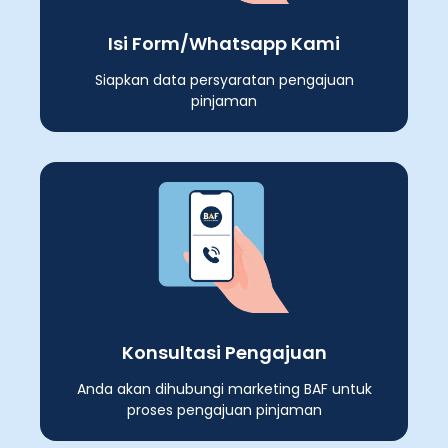
Isi Form/Whatsapp Kami
Siapkan data persyaratan pengajuan
pinjaman
Konsultasi Pengajuan
Anda akan dihubungi marketing BAF untuk
proses pengajuan pinjaman